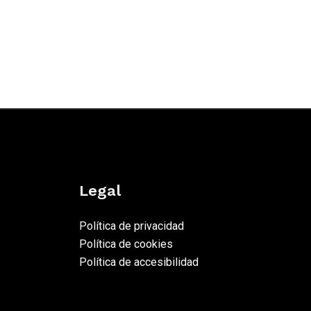
Legal
Política de privacidad
Política de cookies
Política de accesibilidad